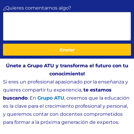
¿Quieres comentarnos algo?
Enviar
Únete a Grupo ATU y transforma el futuro con tu
conocimiento!
Si eres un profesional apasionado por la enseñanza y
quieres compartir tu experiencia,
te estamos
buscando
. En
Grupo ATU
, creemos que la educación
es la clave para el crecimiento profesional y personal,
y queremos contar con docentes comprometidos
para formar a la próxima generación de expertos.