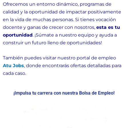
Ofrecemos un entorno dinámico, programas de
calidad y la oportunidad de impactar positivamente
en la vida de muchas personas. Si tienes vocación
docente y ganas de crecer con nosotros,
esta es tu
oportunidad
. ¡Súmate a nuestro equipo y ayuda a
construir un futuro lleno de oportunidades!
También puedes visitar nuestro portal de empleo
Atu Jobs
, donde encontrarás ofertas detalladas para
cada caso.
¡Impulsa tu carrera con nuestra Bolsa de Empleo!