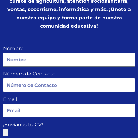
cursos de agricultura, atención sociosanitaria,
ventas, socorrismo, informática y más. ¡Únete a
nuestro equipo y forma parte de nuestra
comunidad educativa!
Nombre
Número de Contacto
Email
¡Envíanos tu CV!