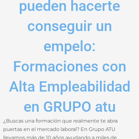
pueden hacerte
conseguir un
empelo:
Formaciones con
Alta Empleabilidad
en GRUPO atu
¿Buscas una formación que realmente te abra
puertas en el mercado laboral? En Grupo ATU
llevamos más de 10 años ayudando a miles de