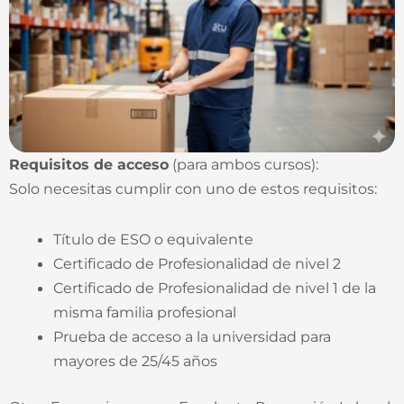
Requisitos de acceso
(para ambos cursos):
Solo necesitas cumplir con uno de estos requisitos:
Título de ESO o equivalente
Certificado de Profesionalidad de nivel 2
Certificado de Profesionalidad de nivel 1 de la
misma familia profesional
Prueba de acceso a la universidad para
mayores de 25/45 años