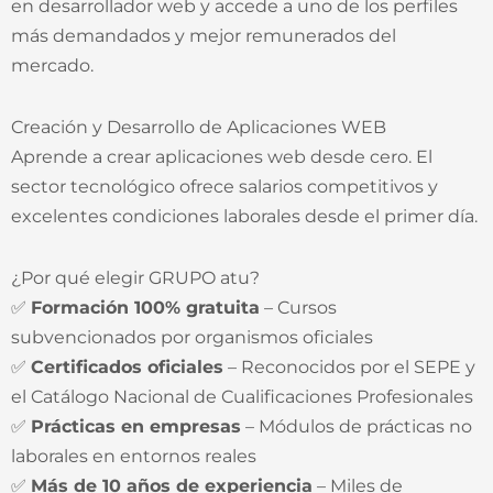
en desarrollador web y accede a uno de los perfiles
más demandados y mejor remunerados del
mercado.
Creación y Desarrollo de Aplicaciones WEB
Aprende a crear aplicaciones web desde cero. El
sector tecnológico ofrece salarios competitivos y
excelentes condiciones laborales desde el primer día.
¿Por qué elegir GRUPO atu?
✅
Formación 100% gratuita
– Cursos
subvencionados por organismos oficiales
✅
Certificados oficiales
– Reconocidos por el SEPE y
el Catálogo Nacional de Cualificaciones Profesionales
✅
Prácticas en empresas
– Módulos de prácticas no
laborales en entornos reales
✅
Más de 10 años de experiencia
– Miles de