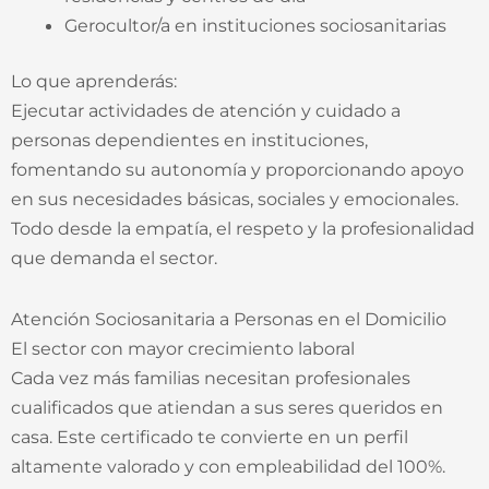
Gerocultor/a en instituciones sociosanitarias
Lo que aprenderás:
Ejecutar actividades de atención y cuidado a
personas dependientes en instituciones,
fomentando su autonomía y proporcionando apoyo
en sus necesidades básicas, sociales y emocionales.
Todo desde la empatía, el respeto y la profesionalidad
que demanda el sector.
Atención Sociosanitaria a Personas en el Domicilio
El sector con mayor crecimiento laboral
Cada vez más familias necesitan profesionales
cualificados que atiendan a sus seres queridos en
casa. Este certificado te convierte en un perfil
altamente valorado y con empleabilidad del 100%.