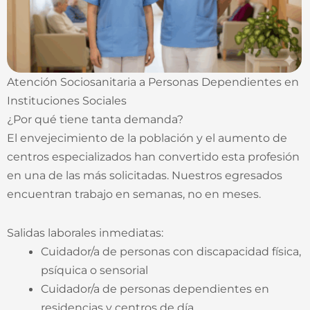
Atención Sociosanitaria a Personas Dependientes en
Instituciones Sociales
¿Por qué tiene tanta demanda?
El envejecimiento de la población y el aumento de
centros especializados han convertido esta profesión
en una de las más solicitadas. Nuestros egresados
encuentran trabajo en semanas, no en meses.
Salidas laborales inmediatas:
Cuidador/a de personas con discapacidad física,
psíquica o sensorial
Cuidador/a de personas dependientes en
residencias y centros de día