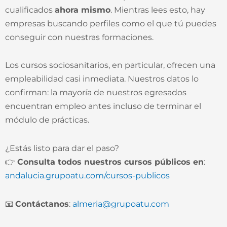
cualificados
ahora mismo
. Mientras lees esto, hay
empresas buscando perfiles como el que tú puedes
conseguir con nuestras formaciones.
Los cursos sociosanitarios, en particular, ofrecen una
empleabilidad casi inmediata. Nuestros datos lo
confirman: la mayoría de nuestros egresados
encuentran empleo antes incluso de terminar el
módulo de prácticas.
¿Estás listo para dar el paso?
👉
Consulta todos nuestros cursos públicos en
:
andalucia.grupoatu.com/cursos-publicos
📧
Contáctanos
:
almeria@grupoatu.com