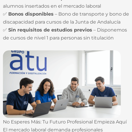
alumnos insertados en el mercado laboral
✅
Bonos disponibles
– Bono de transporte y bono de
discapacidad para cursos de la Junta de Andalucía
✅
Sin requisitos de estudios previos
– Disponemos
de cursos de nivel 1 para personas sin titulación
No Esperes Más: Tu Futuro Profesional Empieza Aquí
El mercado laboral demanda profesionales