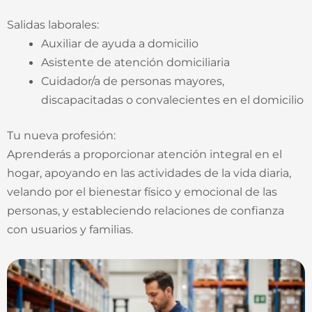
Salidas laborales:
Auxiliar de ayuda a domicilio
Asistente de atención domiciliaria
Cuidador/a de personas mayores,
discapacitadas o convalecientes en el domicilio
Tu nueva profesión:
Aprenderás a proporcionar atención integral en el
hogar, apoyando en las actividades de la vida diaria,
velando por el bienestar físico y emocional de las
personas, y estableciendo relaciones de confianza
con usuarios y familias.