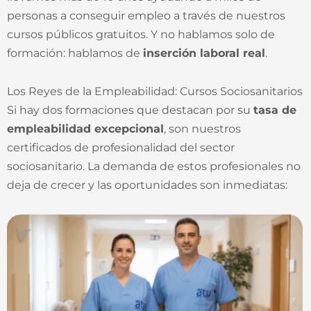
personas a conseguir empleo a través de nuestros
cursos públicos gratuitos. Y no hablamos solo de
formación: hablamos de
inserción laboral real
.
Los Reyes de la Empleabilidad: Cursos Sociosanitarios
Si hay dos formaciones que destacan por su
tasa de
empleabilidad excepcional
, son nuestros
certificados de profesionalidad del sector
sociosanitario. La demanda de estos profesionales no
deja de crecer y las oportunidades son inmediatas: