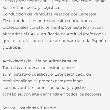
Otras Formaciones con Excelente Proyección Laboral
Sector Transporte y Logística
Conducción de Vehículos Pesados por Carretera
El sector del transporte necesita conductores
profesionales constantemente. Con esta formación
obtendrás el CAP (Certificado de Aptitud Profesional)
que te abre las puertas de empresas de toda España
y Europa.
Actividades de Gestión Administrativa
Todas las empresas necesitan personal
administrativo cualificado. Este certificado de
profesionalidad te prepara para gestionar
compraventa, tesorería, personal y registros
contables, con alta demanda en todos los sectores.
Sector Hostelería y Turismo