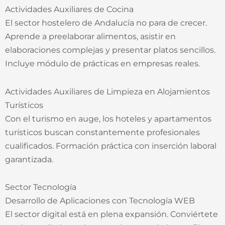
Actividades Auxiliares de Cocina
El sector hostelero de Andalucía no para de crecer.
Aprende a preelaborar alimentos, asistir en
elaboraciones complejas y presentar platos sencillos.
Incluye módulo de prácticas en empresas reales.
Actividades Auxiliares de Limpieza en Alojamientos
Turísticos
Con el turismo en auge, los hoteles y apartamentos
turísticos buscan constantemente profesionales
cualificados. Formación práctica con inserción laboral
garantizada.
Sector Tecnología
Desarrollo de Aplicaciones con Tecnología WEB
El sector digital está en plena expansión. Conviértete