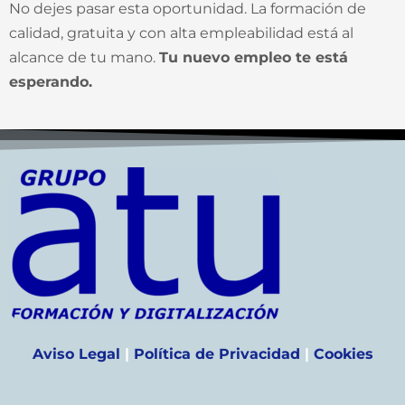
No dejes pasar esta oportunidad. La formación de
calidad, gratuita y con alta empleabilidad está al
alcance de tu mano.
Tu nuevo empleo te está
esperando.
Aviso Legal
|
Política de Privacidad
|
Cookies