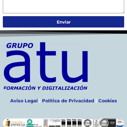
Enviar
Aviso Legal
|
Política de Privacidad
|
Cookies