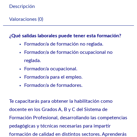
Descripción
Valoraciones (0)
¿Qué salidas laborales puede tener esta formación?
Formador/a de formación no reglada.
Formador/a de formación ocupacional no
reglada.
Formador/a ocupacional.
Formador/a para el empleo.
Formador/a de formadores.
Te capacitarás para obtener la habilitación como
docente en los Grados A, B y C del Sistema de
Formación Profesional, desarrollando las competencias
pedagógicas y técnicas necesarias para impartir
formación de calidad en distintos sectores. Aprenderás