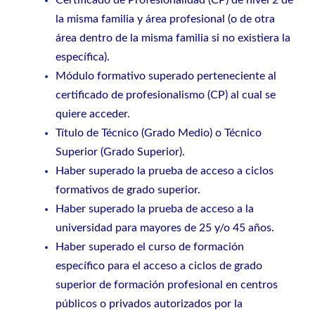
Certificado de Profesionalidad (CP) de nivel 2 de
la misma familia y área profesional (o de otra
área dentro de la misma familia si no existiera la
específica).
Módulo formativo superado perteneciente al
certificado de profesionalismo (CP) al cual se
quiere acceder.
Título de Técnico (Grado Medio) o Técnico
Superior (Grado Superior).
Haber superado la prueba de acceso a ciclos
formativos de grado superior.
Haber superado la prueba de acceso a la
universidad para mayores de 25 y/o 45 años.
Haber superado el curso de formación
específico para el acceso a ciclos de grado
superior de formación profesional en centros
públicos o privados autorizados por la