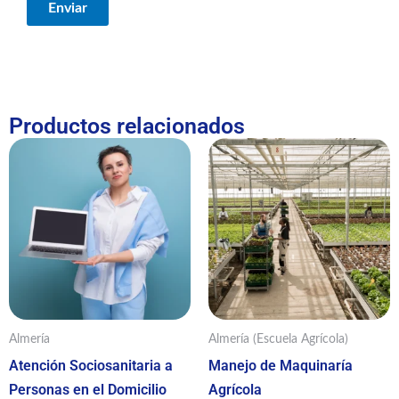
Productos relacionados
Almería
Almería (Escuela Agrícola)
Atención Sociosanitaria a
Manejo de Maquinaría
Personas en el Domicilio
Agrícola