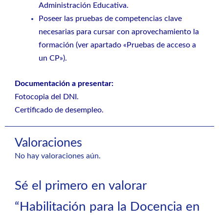
Administración Educativa.
Poseer las pruebas de competencias clave
necesarias para cursar con aprovechamiento la
formación (ver apartado «Pruebas de acceso a
un CP»).
Documentación a presentar:
Fotocopia del DNI.
Certificado de desempleo.
Valoraciones
No hay valoraciones aún.
Sé el primero en valorar
“Habilitación para la Docencia en