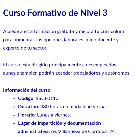
Curso Formativo de Nivel 3
Accede a esta formación gratuita y mejora tu currículum
para aumentar tus opciones laborales como docente y
experto de tu sector.
El curso está dirigido principalmente a desempleados,
aunque también podrán acceder trabajadores y autónomos.
Información del curso:
Código:
SSCE0110
Duración:
380 horas en modalidad virtual.
Horario:
Lunes a viernes.
Lugar de impartición y documentación
administrativa:
Av. Villanueva de Córdoba, 74,