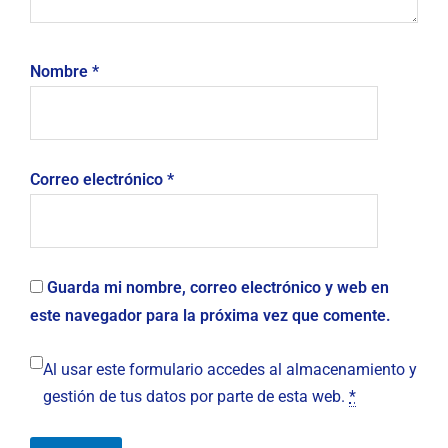
Nombre
*
Correo electrónico
*
Guarda mi nombre, correo electrónico y web en
este navegador para la próxima vez que comente.
Al usar este formulario accedes al almacenamiento y
gestión de tus datos por parte de esta web.
*