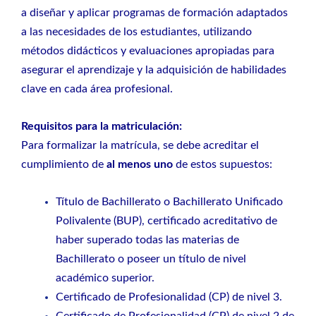
a diseñar y aplicar programas de formación adaptados
a las necesidades de los estudiantes, utilizando
métodos didácticos y evaluaciones apropiadas para
asegurar el aprendizaje y la adquisición de habilidades
clave en cada área profesional.
Requisitos para la matriculación:
Para formalizar la matrícula, se debe acreditar el
cumplimiento de
al menos uno
de estos supuestos:
Título de Bachillerato o Bachillerato Unificado
Polivalente (BUP), certificado acreditativo de
haber superado todas las materias de
Bachillerato o poseer un título de nivel
académico superior.
Certificado de Profesionalidad (CP) de nivel 3.