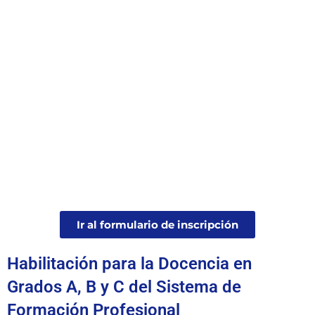
Ir al formulario de inscripción
Habilitación para la Docencia en
Grados A, B y C del Sistema de
Formación Profesional