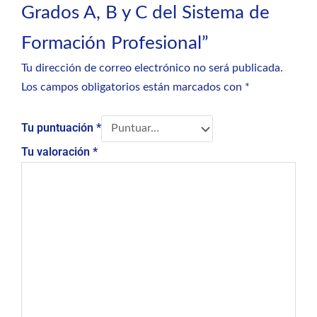
Grados A, B y C del Sistema de
Formación Profesional”
Tu dirección de correo electrónico no será publicada.
Los campos obligatorios están marcados con
*
Tu puntuación
*
Tu valoración
*