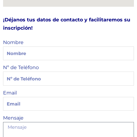
¡Déjanos tus datos de contacto y facilitaremos su
inscripción!
Nombre
Nº de Teléfono
Email
Mensaje