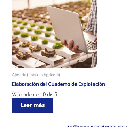
Almería (Escuela Agrícola)
Elaboración del Cuaderno de Explotación
Valorado con
0
de 5
Leer más