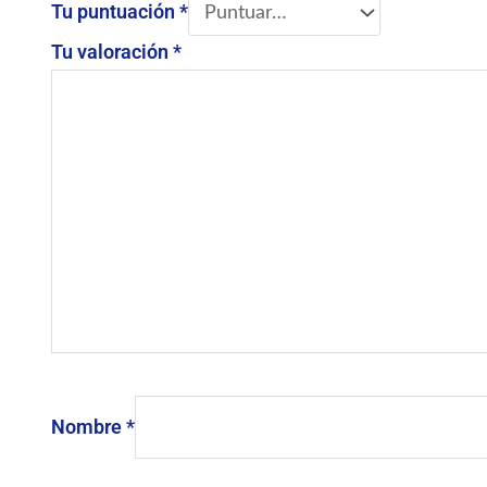
Tu puntuación
*
Tu valoración
*
Nombre
*