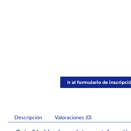
Ir al formulario de inscripci
Descripción
Valoraciones (0)