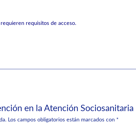
 requieren requisitos de acceso.
ención en la Atención Sociosanitaria
da.
Los campos obligatorios están marcados con
*