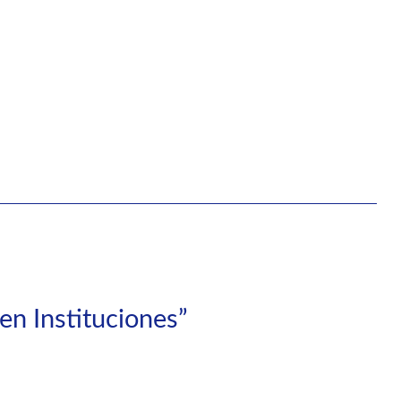
 en Instituciones”