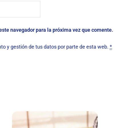
 este navegador para la próxima vez que comente.
to y gestión de tus datos por parte de esta web.
*