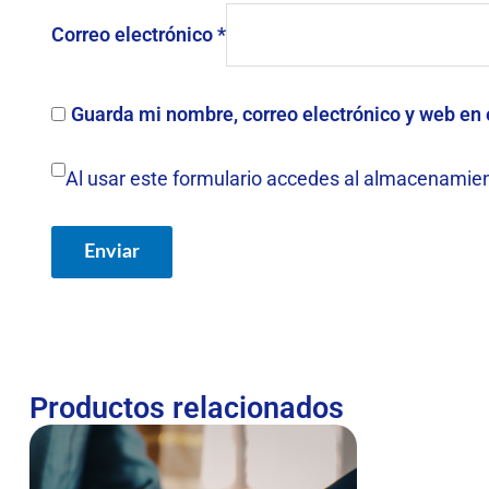
Correo electrónico
*
Guarda mi nombre, correo electrónico y web en
Al usar este formulario accedes al almacenamien
Productos relacionados