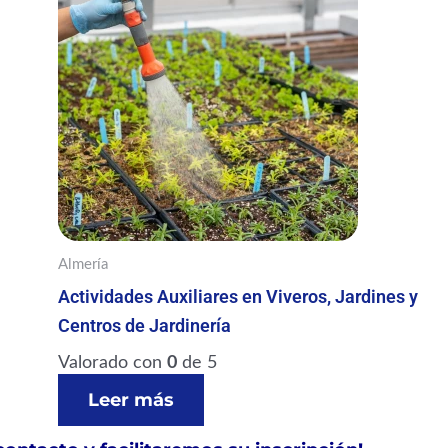
Almería
Actividades Auxiliares en Viveros, Jardines y
Centros de Jardinería
Valorado con
0
de 5
Leer más