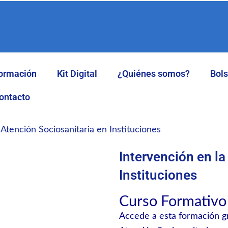
ormación
Kit Digital
¿Quiénes somos?
Bol
ontacto
 Atención Sociosanitaria en Instituciones
Intervención en la
Instituciones
Curso Formativo 
Accede a esta formación gr