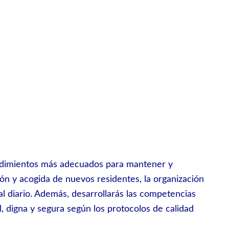
ocedimientos más adecuados para mantener y
ón y acogida de nuevos residentes, la organización
nal diario. Además, desarrollarás las competencias
l, digna y segura según los protocolos de calidad