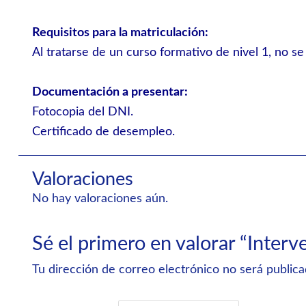
Requisitos para la matriculación:
Al tratarse de un curso formativo de nivel 1, no se
Documentación a presentar:
Fotocopia del DNI.
Certificado de desempleo.
Valoraciones
No hay valoraciones aún.
Sé el primero en valorar “Interv
Tu dirección de correo electrónico no será publica