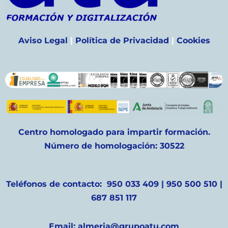
Aviso Legal
|
Política de Privacidad
|
Cookies
Centro homologado para impartir formación.
Número de homologación: 30522
Teléfonos de contacto: 950 033 409 | 950 500 510 |
687 851 117
Email: almeria@grupoatu.com